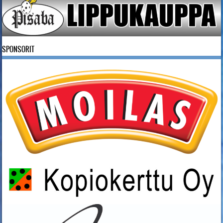
SPONSORIT