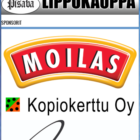
SPONSORIT