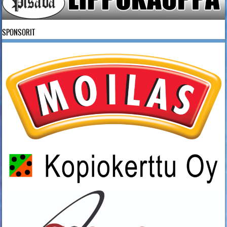
SPONSORIT