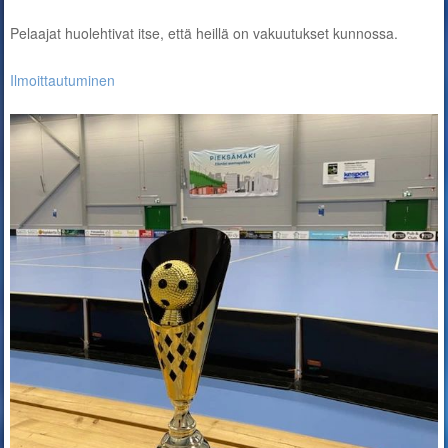
Pelaajat huolehtivat itse, että heillä on vakuutukset kunnossa.
Ilmoittautuminen